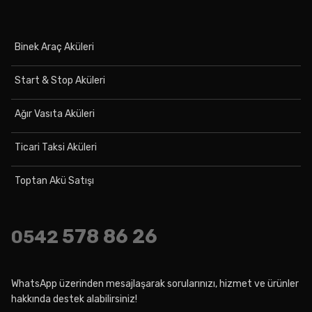
Binek Araç Aküleri
Start & Stop Aküleri
Ağır Vasıta Aküleri
Ticari Taksi Aküleri
Toptan Akü Satışı
578 86 26
0542
WhatsApp üzerinden mesajlaşarak sorularınızı, hizmet ve ürünler
hakkında destek alabilirsiniz!