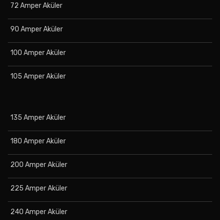
72 Amper Aküler
90 Amper Aküler
100 Amper Aküler
105 Amper Aküler
135 Amper Aküler
180 Amper Aküler
200 Amper Aküler
225 Amper Aküler
240 Amper Aküler