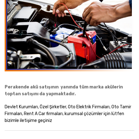
Perakende akü satışının yanında tüm marka akülerin
toptan satışını da yapmaktadır.
Devlet Kurumları, Özel Şirketler, Oto Elektrik Firmaları, Oto Tamir
Firmaları, Rent A Car firmaları, kurumsal çözümler için lütfen
bizimle iletişime geçiniz