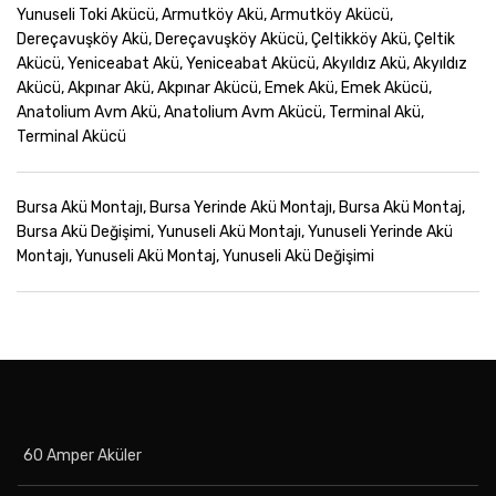
Yunuseli Toki Akücü, Armutköy Akü, Armutköy Akücü,
Dereçavuşköy Akü, Dereçavuşköy Akücü, Çeltikköy Akü, Çeltik
Akücü, Yeniceabat Akü, Yeniceabat Akücü, Akyıldız Akü, Akyıldız
Akücü, Akpınar Akü, Akpınar Akücü, Emek Akü, Emek Akücü,
Anatolium Avm Akü, Anatolium Avm Akücü, Terminal Akü,
Terminal Akücü
Bursa Akü Montajı, Bursa Yerinde Akü Montajı, Bursa Akü Montaj,
Bursa Akü Değişimi, Yunuseli Akü Montajı, Yunuseli Yerinde Akü
Montajı, Yunuseli Akü Montaj, Yunuseli Akü Değişimi
60 Amper Aküler