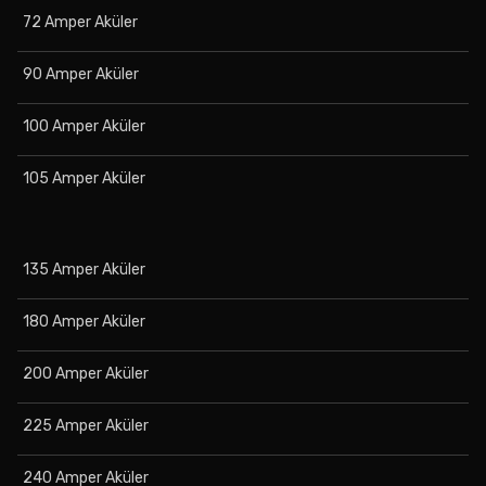
72 Amper Aküler
90 Amper Aküler
100 Amper Aküler
105 Amper Aküler
135 Amper Aküler
180 Amper Aküler
200 Amper Aküler
225 Amper Aküler
240 Amper Aküler