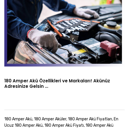
180 Amper Akü Özellikleri ve Markaları! Akünüz
Adresinize Gelsin …
180 Amper Akü, 180 Amper Aküler, 180 Amper Akü Fiyatları, En
Ucuz 180 Amper Akü, 180 Amper Akü Fiyatı, 180 Amper Akü