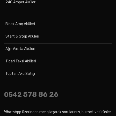
240 Amper Aküler
Binek Araç Aküleri
Start & Stop Aküleri
Ağır Vasıta Aküleri
Ticari Taksi Aküleri
Toptan Akü Satışı
578 86 26
0542
WhatsApp üzerinden mesajlaşarak sorularınızı, hizmet ve ürünler