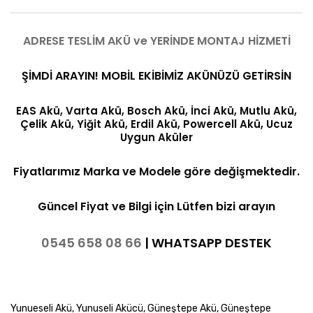
ADRESE TESLİM AKÜ ve YERİNDE MONTAJ HİZMETİ
ŞİMDİ ARAYIN! MOBİL EKİBİMİZ AKÜNÜZÜ GETİRSİN
EAS Akü, Varta Akü, Bosch Akü, İnci Akü, Mutlu Akü,
Çelik Akü, Yiğit Akü, Erdil Akü, Powercell Akü, Ucuz
Uygun Aküler
Fiyatlarımız Marka ve Modele göre değişmektedir.
Güncel Fiyat ve Bilgi için Lütfen bizi arayın
0545 658 08 66
|
WHATSAPP DESTEK
Yunueseli Akü, Yunuseli Akücü, Güneştepe Akü, Güneştepe