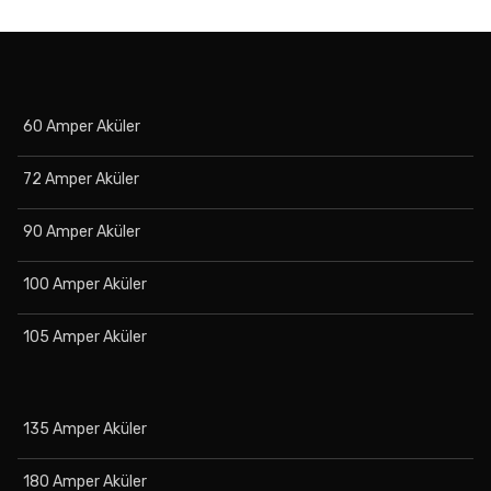
60 Amper Aküler
72 Amper Aküler
90 Amper Aküler
100 Amper Aküler
105 Amper Aküler
135 Amper Aküler
180 Amper Aküler