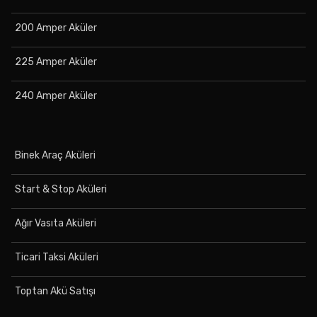
200 Amper Aküler
225 Amper Aküler
240 Amper Aküler
Binek Araç Aküleri
Start & Stop Aküleri
Ağır Vasıta Aküleri
Ticari Taksi Aküleri
Toptan Akü Satışı